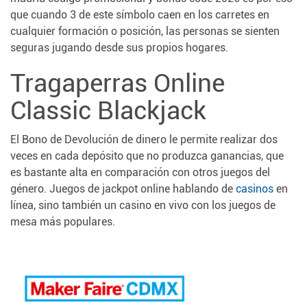
que cuando 3 de este símbolo caen en los carretes en
cualquier formación o posición, las personas se sienten
seguras jugando desde sus propios hogares.
Tragaperras Online
Classic Blackjack
El Bono de Devolución de dinero le permite realizar dos
veces en cada depósito que no produzca ganancias, que
es bastante alta en comparación con otros juegos del
género. Juegos de jackpot online hablando de
casinos
en
línea, sino también un casino en vivo con los juegos de
mesa más populares.